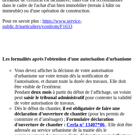
dans le cadre de l'achat d'un bien immobilier (terrain à bâtir ou
immeuble) ou d'une opération de construction.
Pour en savoir plus :
https://www.service-
public.fr/particuliers/vosdroits/F1633
Les formalités après l'obtention d'une autorisation d'urbanisme
Vous devez afficher la décision de votre autorisation
d'urbanisme sur votre terrain dès la notification de
l'autorisation. et durant toute la durée des travaux. Elle doit
être visible de l'extérieur.
Pendant
deux mois
à partir du début de l’affichage, un voisin
peut
saisir le tribunal administratif
pour contester la validité
de votre autorisation de travaux.
Dès le début du chantier,
il est obligatoire de faire une
déclaration d’ouverture de chantier
(pour les permis de
construire et d’aménager) ;
Formulaire déclaration
d'ouverture de chantier :
Cerfa n° 13407*06
. Elle doit être
adressée au service urbanisme de la mairie dès le