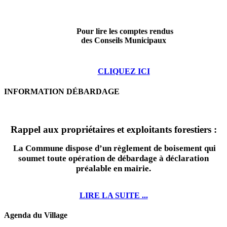
Pour lire les comptes rendus
des Conseils Municipaux
CLIQUEZ ICI
INFORMATION DÉBARDAGE
Rappel aux propriétaires et exploitants forestiers :
La Commune dispose d’un règlement de boisement qui
soumet toute opération de débardage à déclaration
préalable en mairie.
LIRE LA SUITE ...
Agenda du Village