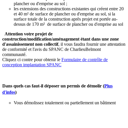
plancher ou d'emprise au sol ;
les extensions des constructions existantes qui créent entre 20
et 40 m² de surface de plancher ou d'emprise au sol, si la
surface totale de la construction après projet est portée au-
dessus de 170 m² de surface de plancher ou d'emprise au sol
Attention votre projet de
construction/modification/aménagement étant dans une zone
d'assainissement non collectif
, il vous faudra fournir une attestation
de conformité et l'avis du SPANC de CharlieuBelmont
communauté.
Cliquez ci contre pour obtenir le
Formulaire de contrôle de
conception implantation SPANC
Dans quels cas faut-il déposer un permis de démolir (
Plus
d'infos
)
Vous démolissez totalement ou partiellement un bâtiment