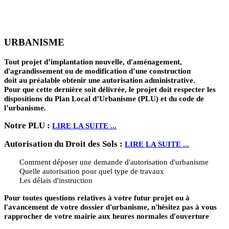
URBANISME
Tout projet d’implantation nouvelle, d'aménagement,
d'agrandissement ou de modification d’une construction
doit au préalable obtenir une autorisation administrative.
Pour que cette dernière soit délivrée, le projet doit respecter les
dispositions du Plan Local d’Urbanisme (PLU) et du code de
l’urbanisme.
Notre PLU :
LIRE LA SUITE ...
Autorisation du Droit des Sols :
LIRE LA SUITE ...
Comment déposer une demande d'autorisation d'urbanisme
Quelle autorisation pour quel type de travaux
Les délais d'instruction
Pour toutes questions relatives à votre futur projet ou à
l'avancement de votre dossier d'urbanisme, n'hésitez pas à vous
rapprocher de votre mairie aux heures normales d'ouverture