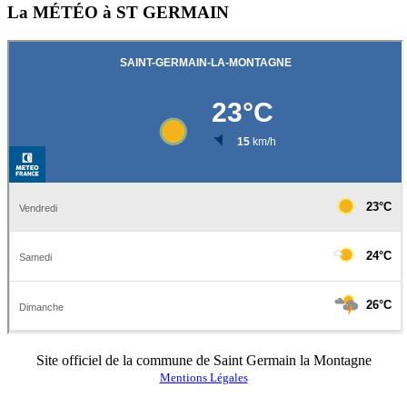
La MÉTÉO à ST GERMAIN
Site officiel de la commune de Saint Germain la Montagne
Mentions Légales