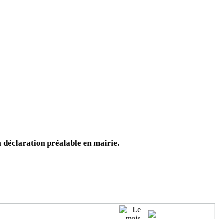
déclaration préalable en mairie.