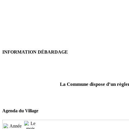
INFORMATION DÉBARDAGE
La Commune dispose d’un règleme
Agenda du Village