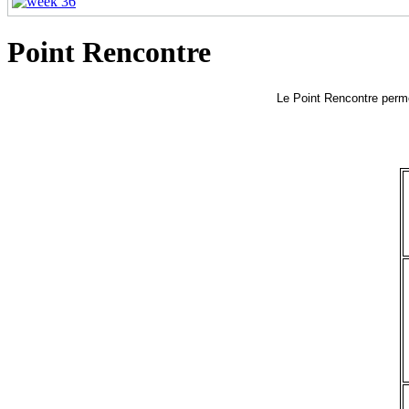
Point Rencontre
Le Point Rencontre perme