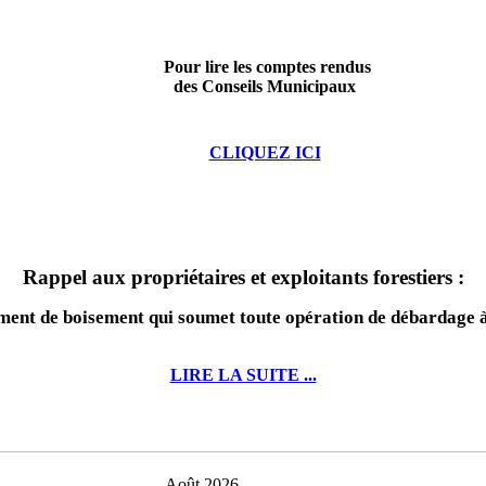
Pour lire les comptes rendus
des Conseils Municipaux
CLIQUEZ ICI
Rappel aux propriétaires et exploitants forestiers :
nt de boisement qui soumet toute opération de débardage à 
LIRE LA SUITE ...
Août 2026