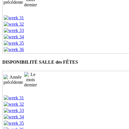
DISPONIBILITÉ SALLE des FÊTES