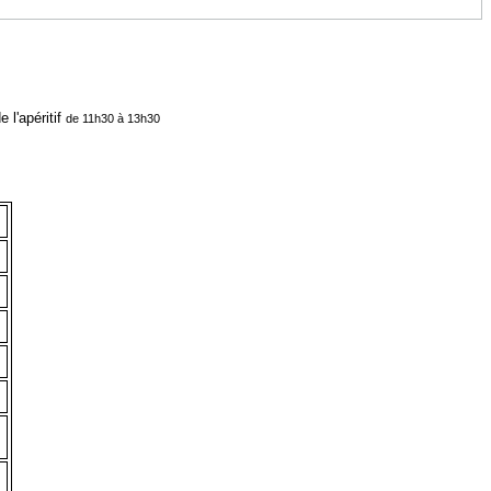
 l'apéritif
de 11h30 à 13h30