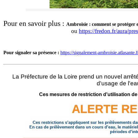
Pour en savoir plus :
Ambroisie : comment se protéger et
ou
https://fredon.fr/aura/pr
Pour signaler sa présence :
https://signalement-ambroisie.atlasante.f
La Préfecture de la Loire prend un nouvel arrê
d'usage de l'e
Ces mesures de restriction d'utilisation de