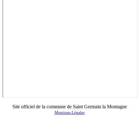
Site officiel de la commune de Saint Germain la Montagne
Mentions Légales