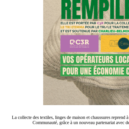
La collecte des textiles, linges de maison et chaussures reprend 
Communauté, grâce à un nouveau partenariat avec des