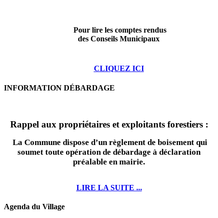
Pour lire les comptes rendus
des Conseils Municipaux
CLIQUEZ ICI
INFORMATION DÉBARDAGE
Rappel aux propriétaires et exploitants forestiers :
La Commune dispose d’un règlement de boisement qui
soumet toute opération de débardage à déclaration
préalable en mairie.
LIRE LA SUITE ...
Agenda du Village