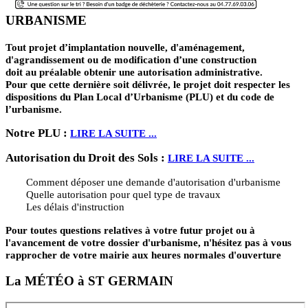
URBANISME
Tout projet d’implantation nouvelle, d'aménagement,
d'agrandissement ou de modification d’une construction
doit au préalable obtenir une autorisation administrative.
Pour que cette dernière soit délivrée, le projet doit respecter les
dispositions du Plan Local d’Urbanisme (PLU) et du code de
l’urbanisme.
Notre PLU :
LIRE LA SUITE ...
Autorisation du Droit des Sols :
LIRE LA SUITE ...
Comment déposer une demande d'autorisation d'urbanisme
Quelle autorisation pour quel type de travaux
Les délais d'instruction
Pour toutes questions relatives à votre futur projet ou à
l'avancement de votre dossier d'urbanisme, n'hésitez pas à vous
rapprocher de votre mairie aux heures normales d'ouverture
La MÉTÉO à ST GERMAIN