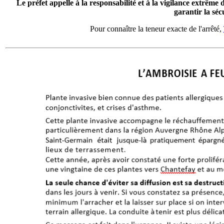
Le préfet appelle à la responsabilité et à la vigilance extrême
garantir la séc
Pour connaître la teneur exacte de l'arrêté,