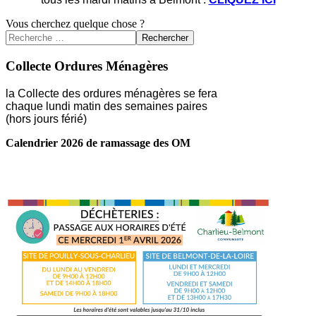
Vous cherchez quelque chose ?
Rechercher
Collecte Ordures Ménagères
la Collecte des ordures ménagères se fera
chaque lundi matin des semaines paires
(hors jours férié)
Calendrier 2026 de ramassage des OM
LIRE LA SUITE ...