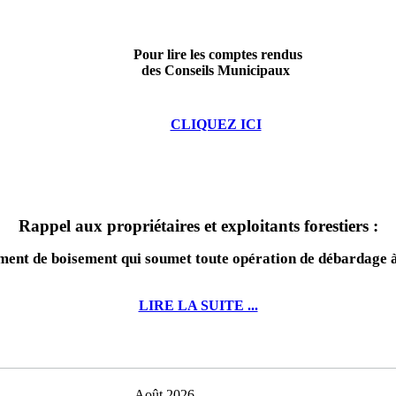
Pour lire les comptes rendus
des Conseils Municipaux
CLIQUEZ ICI
Rappel aux propriétaires et exploitants forestiers :
nt de boisement qui soumet toute opération de débardage à 
LIRE LA SUITE ...
Août 2026