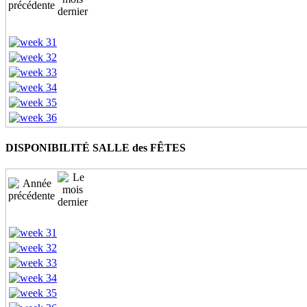
DISPONIBILITÉ SALLE des FÊTES