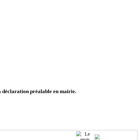
déclaration préalable en mairie.