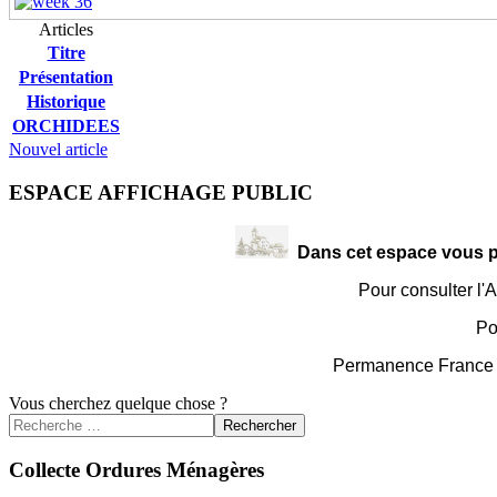
Articles
Titre
Présentation
Historique
ORCHIDEES
Nouvel article
ESPACE AFFICHAGE PUBLIC
Dans cet espace vous po
Pour consulter l'
Po
Permanence France 
Vous cherchez quelque chose ?
Rechercher
Collecte Ordures Ménagères