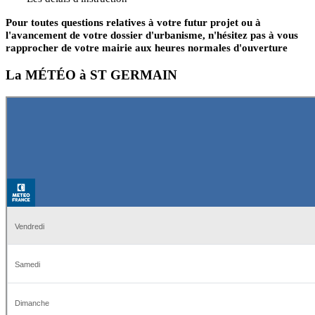
Pour toutes questions relatives à votre futur projet ou à
l'avancement de votre dossier d'urbanisme, n'hésitez pas à vous
rapprocher de votre mairie aux heures normales d'ouverture
La MÉTÉO à ST GERMAIN