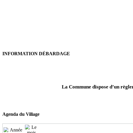
INFORMATION DÉBARDAGE
La Commune dispose d’un règleme
Agenda du Village