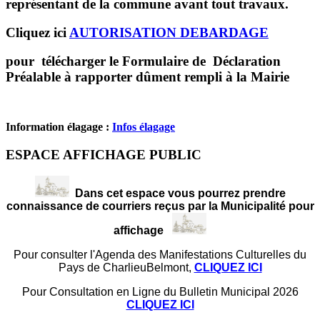
représentant de la commune avant tout travaux.
Cliquez ici
AUTORISATION DEBARDAGE
pour télécharger le Formulaire de Déclaration
Préalable à rapporter dûment rempli à la Mairie
Information élagage :
Infos élagage
ESPACE AFFICHAGE PUBLIC
Dans cet espace vous pourrez prendre
connaissance de courriers reçus par la Municipalité pour
affichage
Pour consulter l'Agenda des Manifestations Culturelles du
Pays de CharlieuBelmont,
CLIQUEZ ICI
Pour Consultation en Ligne du Bulletin Municipal 2026
CLIQUEZ ICI