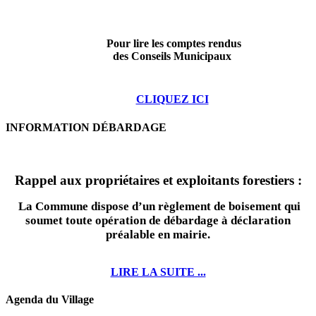
Pour lire les comptes rendus
des Conseils Municipaux
CLIQUEZ ICI
INFORMATION DÉBARDAGE
Rappel aux propriétaires et exploitants forestiers :
La Commune dispose d’un règlement de boisement qui
soumet toute opération de débardage à déclaration
préalable en mairie.
LIRE LA SUITE ...
Agenda du Village