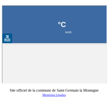
Site officiel de la commune de Saint Germain la Montagne
Mentions Légales