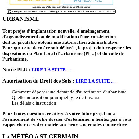
URBANISME
Tout projet d’implantation nouvelle, d'aménagement,
d'agrandissement ou de modification d’une construction
doit au préalable obtenir une autorisation administrative.
Pour que cette dernière soit délivrée, le projet doit respecter les
dispositions du Plan Local d’Urbanisme (PLU) et du code de
l’urbanisme.
Notre PLU :
LIRE LA SUITE ...
Autorisation du Droit des Sols :
LIRE LA SUITE ...
Comment déposer une demande d'autorisation d'urbanisme
Quelle autorisation pour quel type de travaux
Les délais d'instruction
Pour toutes questions relatives à votre futur projet ou à
l'avancement de votre dossier d'urbanisme, n'hésitez pas à vous
rapprocher de votre mairie aux heures normales d'ouverture
La MÉTÉO à ST GERMAIN