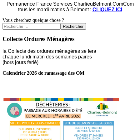
Permanence France Services CharlieuBelmont ComCom
tous les mardi matins à Belmont :
CLIQUEZ ICI
Vous cherchez quelque chose ?
Rechercher
Collecte Ordures Ménagères
la Collecte des ordures ménagères se fera
chaque lundi matin des semaines paires
(hors jours férié)
Calendrier 2026 de ramassage des OM
LIRE LA SUITE ...