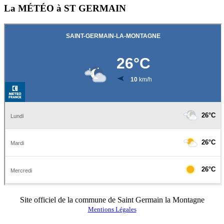
La MÉTÉO à ST GERMAIN
Site officiel de la commune de Saint Germain la Montagne
Mentions Légales