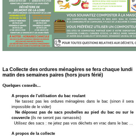
La Collecte des ordures ménagères se fera chaque lundi
matin des semaines paires (hors jours férié)
Quelques conseils...
A propos de l'utilisation du bac roulant
Ne tassez pas les ordures ménagères dans le bac (sinon il sera
impossible de le vider)
Ne déposez pas de sacs poubelles au pied du bac ou sur le
couvercle
(ils ne seront pas ramassés)
Utilisez des sacs : ne jetez pas vos déchets en vrac dans le bac ...
A propos de la collecte