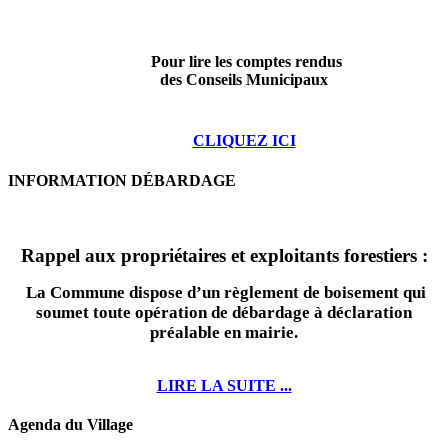
Pour lire les comptes rendus
des Conseils Municipaux
CLIQUEZ ICI
INFORMATION DÉBARDAGE
Rappel aux propriétaires et exploitants forestiers :
La Commune dispose d’un règlement de boisement qui
soumet toute opération de débardage à déclaration
préalable en mairie.
LIRE LA SUITE ...
Agenda du Village