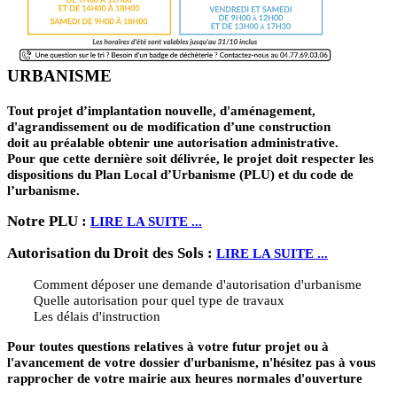
URBANISME
Tout projet d’implantation nouvelle, d'aménagement,
d'agrandissement ou de modification d’une construction
doit au préalable obtenir une autorisation administrative.
Pour que cette dernière soit délivrée, le projet doit respecter les
dispositions du Plan Local d’Urbanisme (PLU) et du code de
l’urbanisme.
Notre PLU :
LIRE LA SUITE ...
Autorisation du Droit des Sols :
LIRE LA SUITE ...
Comment déposer une demande d'autorisation d'urbanisme
Quelle autorisation pour quel type de travaux
Les délais d'instruction
Pour toutes questions relatives à votre futur projet ou à
l'avancement de votre dossier d'urbanisme, n'hésitez pas à vous
rapprocher de votre mairie aux heures normales d'ouverture