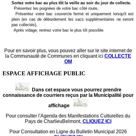
Sortez votre bac au plus tôt la veille au soir du jour de collecte.
Présentez les poignées de votre bac côté route,
Présentez votre bac couvercle fermé et uniquement lorsqu'il est
plein (en cas de débordement les sacs supplémentaires ne seront
pas collectés),
Après vidage, rentrez votre bac le plus tôt possible.
Pour en savoir plus, vous pouvez aller sur le site internet de
la Communauté de Communes en cliquant ici
COLLECTE
OM
ESPACE AFFICHAGE PUBLIC
Dans cet espace vous pourrez prendre
connaissance de courriers reçus par la Municipalité pour
affichage
Pour consulter l'Agenda des Manifestations Culturelles du
Pays de CharlieuBelmont,
CLIQUEZ ICI
Pour Consultation en Ligne du Bulletin Municipal 2026