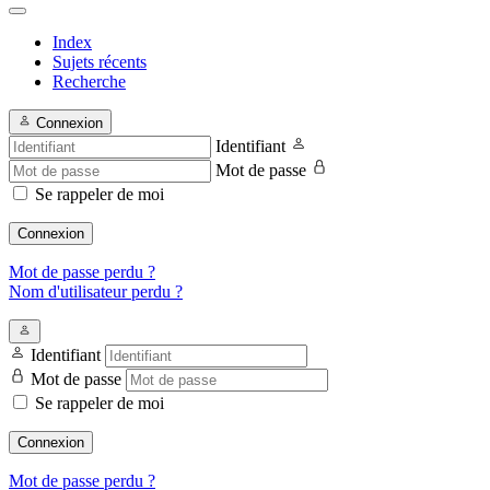
Index
Sujets récents
Recherche
Connexion
Identifiant
Mot de passe
Se rappeler de moi
Connexion
Mot de passe perdu ?
Nom d'utilisateur perdu ?
Identifiant
Mot de passe
Se rappeler de moi
Connexion
Mot de passe perdu ?