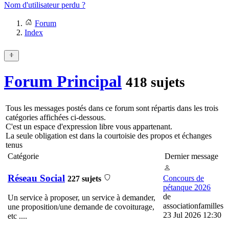
Nom d'utilisateur perdu ?
Forum
Index
Forum Principal
418 sujets
Tous les messages postés dans ce forum sont répartis dans les trois
catégories affichées ci-dessous.
C'est un espace d'expression libre vous appartenant.
La seule obligation est dans la courtoisie des propos et échanges
tenus
Catégorie
Dernier message
Réseau Social
Concours de
227 sujets
pétanque 2026
de
Un service à proposer, un service à demander,
associationfamilles
une proposition/une demande de covoiturage,
23 Jul 2026 12:30
etc ....