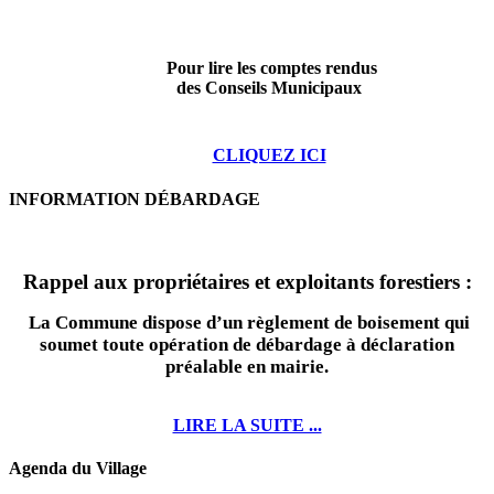
Pour lire les comptes rendus
des Conseils Municipaux
CLIQUEZ ICI
INFORMATION DÉBARDAGE
Rappel aux propriétaires et exploitants forestiers :
La Commune dispose d’un règlement de boisement qui
soumet toute opération de débardage à déclaration
préalable en mairie.
LIRE LA SUITE ...
Agenda du Village