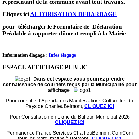
représentant de la commune avant tout travaux.
Cliquez ici
AUTORISATION DEBARDAGE
pour télécharger le Formulaire de Déclaration
Préalable à rapporter dûment rempli à la Mairie
Information élagage :
Infos élagage
ESPACE AFFICHAGE PUBLIC
Dans cet espace vous pourrez prendre
connaissance de courriers reçus par la Municipalité pour
affichage
Pour consulter l'Agenda des Manifestations Culturelles du
Pays de CharlieuBelmont,
CLIQUEZ ICI
Pour Consultation en Ligne du Bulletin Municipal 2026
CLIQUEZ ICI
Permanence France Services CharlieuBelmont ComCom
tous les mardi matins à Belmont :
CLIQUEZ ICI