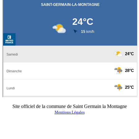
Site officiel de la commune de Saint Germain la Montagne
Mentions Légales