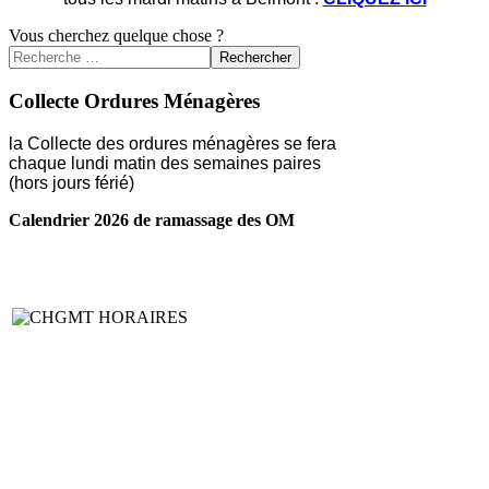
Vous cherchez quelque chose ?
Rechercher
Collecte Ordures Ménagères
la Collecte des ordures ménagères se fera
chaque lundi matin des semaines paires
(hors jours férié)
Calendrier 2026 de ramassage des OM
LIRE LA SUITE ...