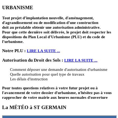
URBANISME
Tout projet d’implantation nouvelle, d'aménagement,
d'agrandissement ou de modification d’une construction
doit au préalable obtenir une autorisation administrative.
Pour que cette dernière soit délivrée, le projet doit respecter les
dispositions du Plan Local d’Urbanisme (PLU) et du code de
l’urbanisme.
Notre PLU :
LIRE LA SUITE ...
Autorisation du Droit des Sols :
LIRE LA SUITE ...
Comment déposer une demande d'autorisation d'urbanisme
Quelle autorisation pour quel type de travaux
Les délais d'instruction
Pour toutes questions relatives à votre futur projet ou à
l'avancement de votre dossier d'urbanisme, n'hésitez pas à vous
rapprocher de votre mairie aux heures normales d'ouverture
La MÉTÉO à ST GERMAIN