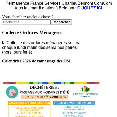
Permanence France Services CharlieuBelmont ComCom
tous les mardi matins à Belmont :
CLIQUEZ ICI
Vous cherchez quelque chose ?
Rechercher
Collecte Ordures Ménagères
la Collecte des ordures ménagères se fera
chaque lundi matin des semaines paires
(hors jours férié)
Calendrier 2026 de ramassage des OM
LIRE LA SUITE ...