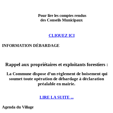
Pour lire les comptes rendus
des Conseils Municipaux
CLIQUEZ ICI
INFORMATION DÉBARDAGE
Rappel aux propriétaires et exploitants forestiers :
La Commune dispose d’un règlement de boisement qui
soumet toute opération de débardage à déclaration
préalable en mairie.
LIRE LA SUITE ...
Agenda du Village