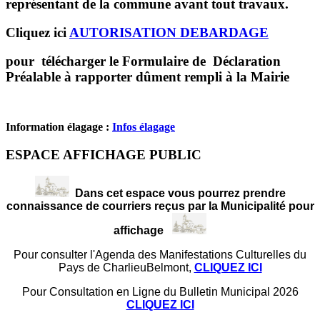
représentant de la commune avant tout travaux.
Cliquez ici
AUTORISATION DEBARDAGE
pour télécharger le Formulaire de Déclaration
Préalable à rapporter dûment rempli à la Mairie
Information élagage :
Infos élagage
ESPACE AFFICHAGE PUBLIC
Dans cet espace vous pourrez prendre
connaissance de courriers reçus par la Municipalité pour
affichage
Pour consulter l'Agenda des Manifestations Culturelles du
Pays de CharlieuBelmont,
CLIQUEZ ICI
Pour Consultation en Ligne du Bulletin Municipal 2026
CLIQUEZ ICI