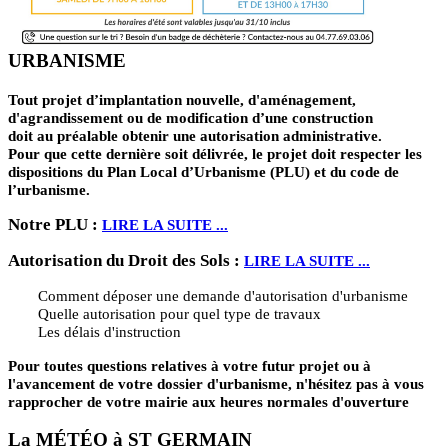
URBANISME
Tout projet d’implantation nouvelle, d'aménagement,
d'agrandissement ou de modification d’une construction
doit au préalable obtenir une autorisation administrative.
Pour que cette dernière soit délivrée, le projet doit respecter les
dispositions du Plan Local d’Urbanisme (PLU) et du code de
l’urbanisme.
Notre PLU :
LIRE LA SUITE ...
Autorisation du Droit des Sols :
LIRE LA SUITE ...
Comment déposer une demande d'autorisation d'urbanisme
Quelle autorisation pour quel type de travaux
Les délais d'instruction
Pour toutes questions relatives à votre futur projet ou à
l'avancement de votre dossier d'urbanisme, n'hésitez pas à vous
rapprocher de votre mairie aux heures normales d'ouverture
La MÉTÉO à ST GERMAIN