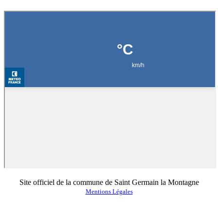
Site officiel de la commune de Saint Germain la Montagne
Mentions Légales